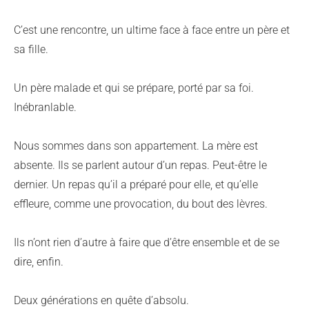
C’est une rencontre, un ultime face à face entre un père et
sa fille.
Un père malade et qui se prépare, porté par sa foi.
Inébranlable.
Nous sommes dans son appartement. La mère est
absente. Ils se parlent autour d’un repas. Peut-être le
dernier. Un repas qu’il a préparé pour elle, et qu’elle
effleure, comme une provocation, du bout des lèvres.
Ils n’ont rien d’autre à faire que d’être ensemble et de se
dire, enfin.
Deux générations en quête d’absolu.