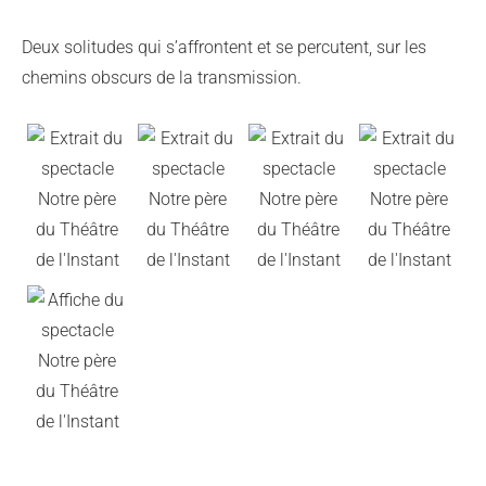
Deux solitudes qui s’affrontent et se percutent, sur les
chemins obscurs de la transmission.