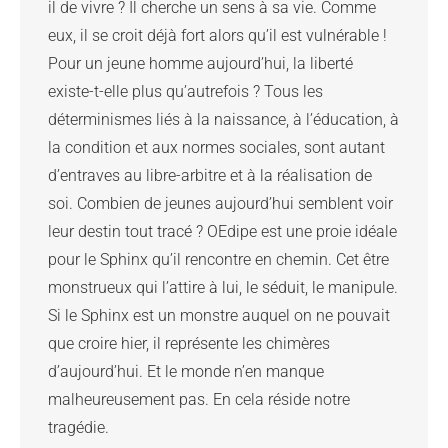
il de vivre ? Il cherche un sens à sa vie. Comme 
eux, il se croit déjà fort alors qu’il est vulnérable ! 
Pour un jeune homme aujourd’hui, la liberté 
existe-t-elle plus qu’autrefois ? Tous les 
déterminismes liés à la naissance, à l’éducation, à 
la condition et aux normes sociales, sont autant 
d’entraves au libre-arbitre et à la réalisation de 
soi. Combien de jeunes aujourd’hui semblent voir 
leur destin tout tracé ? OEdipe est une proie idéale 
pour le Sphinx qu’il rencontre en chemin. Cet être 
monstrueux qui l’attire à lui, le séduit, le manipule. 
Si le Sphinx est un monstre auquel on ne pouvait 
que croire hier, il représente les chimères 
d’aujourd’hui. Et le monde n’en manque 
malheureusement pas. En cela réside notre 
tragédie.