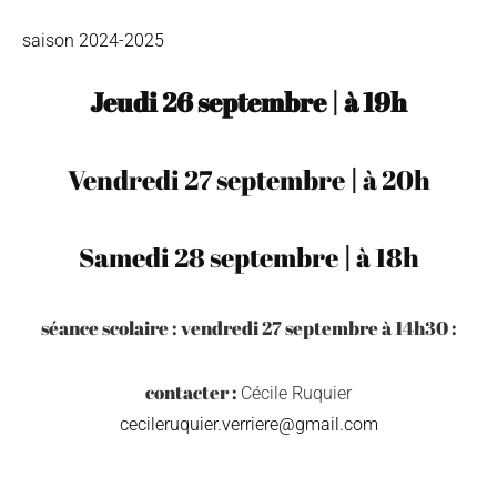
saison 2024-2025
Jeudi 26 septembre
|
à
19h
Vendredi 27 septembre
|
à
20h
Samedi 28 septembre
|
à
18h
séance scolaire : vendredi 27 septembre à 14h30 :
contacter :
Cécile Ruquier
cecileruquier.verriere@gmail.com