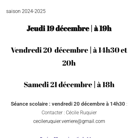
saison 2024-2025
Jeudi 19 décembre
|
à
19h
Vendredi 20 décembre
|
à 14h30 et
20h
Samedi 21 décembre
|
à
18h
Séance scolaire : vendredi 20 décembre à 14h30
:
Contacter : Cécile Ruquier
cecileruquier.verriere@gmail.com