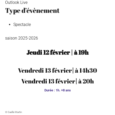
Outlook Live
Type d’évènement
Spectacle
saison 2025-2026
Jeudi 12 février
|
à
19h
Vendredi 13 février
|
à 14h30
Vendredi 13 février
|
à
20h
Durée : 1h. +8 ans
© Gaëlle Martin