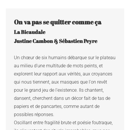
La Bicaudale

Un chœur de six humains débarque sur le plateau 
au milieu d'une multitude de mots peints, et 
explorent leur rapport aux vérités, aux croyances 
qui nous tiennent, aux masques que l'on revêt 
pour le grand jeu de l'existence. Ils chantent, 
dansent, cherchent dans un décor fait de tas de 
papiers et de pancartes, comme autant de 
possibles réponses.

Oscillant entre fragilité brute et poésie foutraque, 