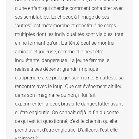
d’une enfant qui cherche comment cohabiter avec 
ses semblables. Le choeur, à l’image de ces 
“autres”, est métamorphe et constitué de corps 
multiples dont les individualités sont visibles, tout 
en ne formant qu’un. L’altérité peut se montrer 
amicale et joueuse, comme elle peut être 
inquiétante, dangereuse. La jeune femme le 
réalise à ses dépens : grandir implique 
d’apprendre à se protéger soi-même. En atteste sa 
rencontre avec le loup. Que cet événement ait lieu 
dans son imaginaire ou non, il lui fait 
expérimenter la peur, braver le danger, lutter avant 
d’ être engloutie. On connaît déjà la fin du conte, 
ce qui est ici questionné, c’est le chemin qu’elle 
prend avant d’être engloutie. D’ailleurs, l’est-elle 
vraiment ?