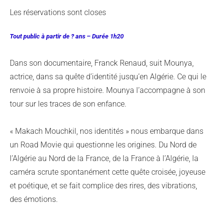
Les réservations sont closes
Tout public à partir de ? ans – Durée 1h20
Dans son documentaire, Franck Renaud, suit Mounya,
actrice, dans sa quête d’identité jusqu’en Algérie. Ce qui le
renvoie à sa propre histoire. Mounya l’accompagne à son
tour sur les traces de son enfance.
« Makach Mouchkil, nos identités » nous embarque dans
un Road Movie qui questionne les origines. Du Nord de
l’Algérie au Nord de la France, de la France à l’Algérie, la
caméra scrute spontanément cette quête croisée, joyeuse
et poétique, et se fait complice des rires, des vibrations,
des émotions.