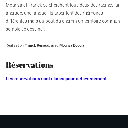
Mounya et Franck se cherchent tous deux des racines, un
ancrage, une langue. Ils arpentent des mémoires
différentes mais au bout du chemin un territoire commun
semble se dessiner.
Réalisation
Franck Renaud
, avec
Mounya Boudiaf
Réservations
Les réservations sont closes pour cet évènement.