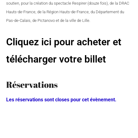
soutien, pour la création du spectacle Respirer (douze fois), de la DRAC
Hauts-de-France, de la Région Hauts-de-France, du Département du
Pas-de-Calais, de Pictanovo et de la ville de Lille.
Cliquez ici pour acheter et
télécharger votre billet
Réservations
Les réservations sont closes pour cet évènement.