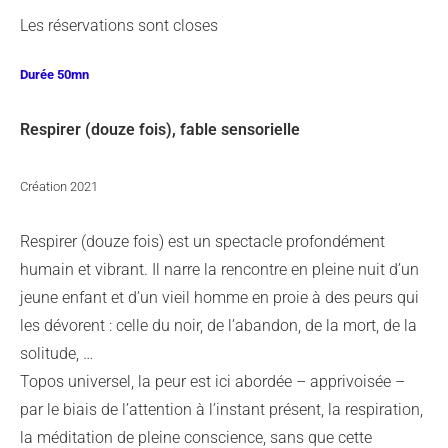
Les réservations sont closes
Durée 50mn
Respirer (douze fois), fable sensorielle
Création 2021
Respirer (douze fois) est un spectacle profondément
humain et vibrant. Il narre la rencontre en pleine nuit d’un
jeune enfant et d’un vieil homme en proie à des peurs qui
les dévorent : celle du noir, de l’abandon, de la mort, de la
solitude, …
Topos universel, la peur est ici abordée – apprivoisée –
par le biais de l’attention à l’instant présent, la respiration,
la méditation de pleine conscience, sans que cette