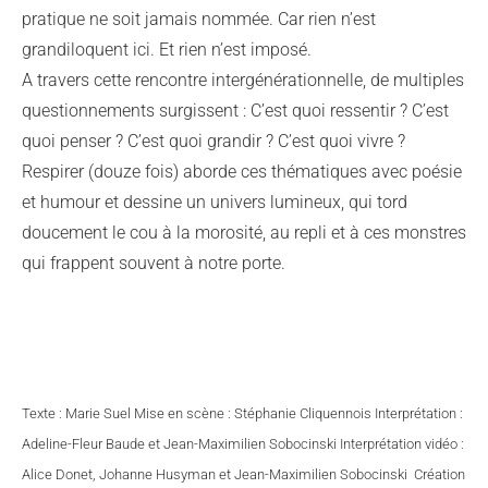
pratique ne soit jamais nommée. Car rien n’est
grandiloquent ici. Et rien n’est imposé.
A travers cette rencontre intergénérationnelle, de multiples
questionnements surgissent : C’est quoi ressentir ? C’est
quoi penser ? C’est quoi grandir ? C’est quoi vivre ?
Respirer (douze fois) aborde ces thématiques avec poésie
et humour et dessine un univers lumineux, qui tord
doucement le cou à la morosité, au repli et à ces monstres
qui frappent souvent à notre porte.
Texte : Marie Suel Mise en scène : Stéphanie Cliquennois Interprétation :
Adeline-Fleur Baude et Jean-Maximilien Sobocinski Interprétation vidéo :
Alice Donet, Johanne Husyman et Jean-Maximilien Sobocinski Création