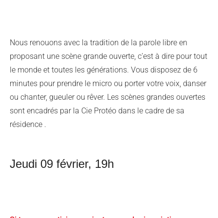
Nous renouons avec la tradition de la parole libre en
proposant une scène grande ouverte, c’est à dire pour tout
le monde et toutes les générations. Vous disposez de 6
minutes pour prendre le micro ou porter votre voix, danser
ou chanter, gueuler ou rêver. Les scènes grandes ouvertes
sont encadrés par la Cie Protéo dans le cadre de sa
résidence .
Jeudi 09 février, 19h