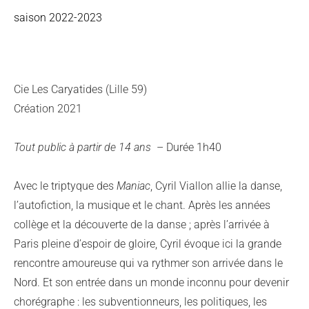
saison 2022-2023
Cie Les Caryatides (Lille 59)
Création 2021
Tout public à partir de 14 ans
– Durée 1h40
Avec le triptyque des
Maniac
, Cyril Viallon allie la danse,
l’autofiction, la musique et le chant. Après les années
collège et la découverte de la danse ; après l’arrivée à
Paris pleine d’espoir de gloire, Cyril évoque ici la grande
rencontre amoureuse qui va rythmer son arrivée dans le
Nord. Et son entrée dans un monde inconnu pour devenir
chorégraphe : les subventionneurs, les politiques, les