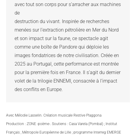
avec tout son corps pour s’arracher aux machines 
de

destruction du vivant. Inspirée de recherches 
menées sur l’extraction pétrolière en Mer du Nord 
et son impact sur la faune, ce spectacle agit 
comme une boîte de Pandore qui déploie les 
images fondatrices de notre civilisation. Créée en 
2025 au Portugal, cette performance est montrée 
pour la première fois en France. Il s’agit du dernier 
volet de la trilogie ENNEMI, consacrée à l’impact 
Avec Mélodie Lasselin. Création musicale Restive Plaggona
Production : ZONE -poème-. Soutiens : Casa Varela (Pombal) ; Institut
Français ; Métropole Européenne de Lille ; programme Interreg EMERGE