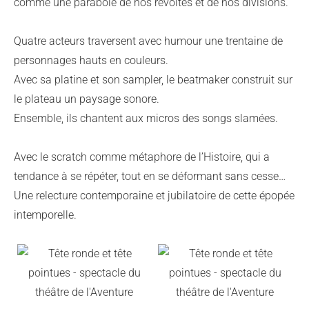
comme une parabole de nos révoltes et de nos divisions.
Quatre acteurs traversent avec humour une trentaine de
personnages hauts en couleurs.
Avec sa platine et son sampler, le beatmaker construit sur
le plateau un paysage sonore.
Ensemble, ils chantent aux micros des songs slamées.
Avec le scratch comme métaphore de l’Histoire, qui a
tendance à se répéter, tout en se déformant sans cesse…
Une relecture contemporaine et jubilatoire de cette épopée
intemporelle.