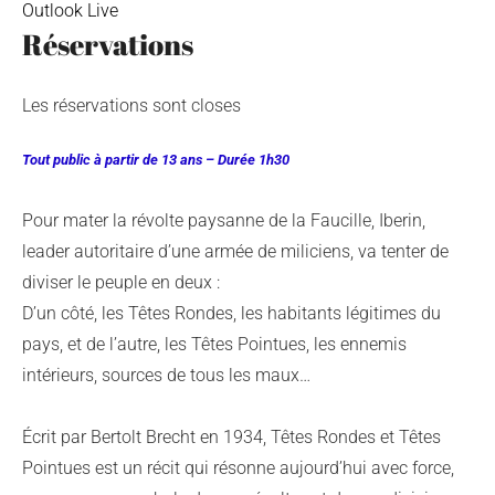
Outlook Live
Réservations
Les réservations sont closes
Tout public à partir de 13 ans – Durée 1h30
Pour mater la révolte paysanne de la Faucille, Iberin,
leader autoritaire d’une armée de miliciens, va tenter de
diviser le peuple en deux :
D’un côté, les Têtes Rondes, les habitants légitimes du
pays, et de l’autre, les Têtes Pointues, les ennemis
intérieurs, sources de tous les maux…
Écrit par Bertolt Brecht en 1934, Têtes Rondes et Têtes
Pointues est un récit qui résonne aujourd’hui avec force,