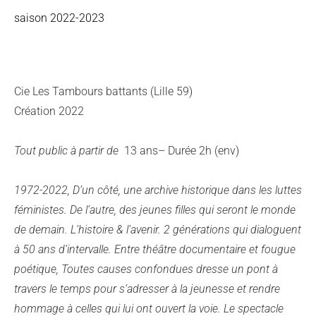
saison 2022-2023
Cie Les Tambours battants (Lille 59)
Création 2022
Tout public à partir de
13 ans– Durée 2h (env)
1972-2022, D’un côté, une archive historique dans les luttes
féministes. De l’autre, des jeunes filles qui seront le monde
de demain. L’histoire & l’avenir. 2 générations qui dialoguent
à 50 ans d’intervalle. Entre théâtre documentaire et fougue
poétique, Toutes causes confondues dresse un pont à
travers le temps pour s’adresser à la jeunesse et rendre
hommage à celles qui lui ont ouvert la voie. Le spectacle