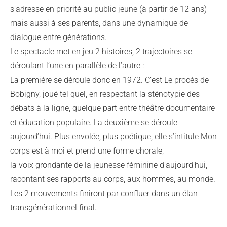
s’adresse en priorité au public jeune (à partir de 12 ans)
mais aussi à ses parents, dans une dynamique de
dialogue entre générations.
Le spectacle met en jeu 2 histoires, 2 trajectoires se
déroulant l’une en parallèle de l’autre :
La première se déroule donc en 1972. C’est Le procès de
Bobigny, joué tel quel, en respectant la sténotypie des
débats à la ligne, quelque part entre théâtre documentaire
et éducation populaire. La deuxième se déroule
aujourd’hui. Plus envolée, plus poétique, elle s’intitule Mon
corps est à moi et prend une forme chorale,
la voix grondante de la jeunesse féminine d’aujourd’hui,
racontant ses rapports au corps, aux hommes, au monde.
Les 2 mouvements finiront par confluer dans un élan
transgénérationnel final.