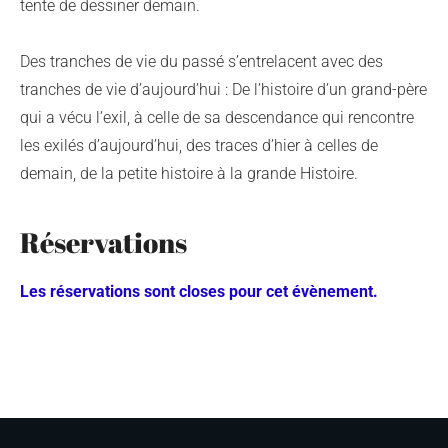
tente de dessiner demain.
Des tranches de vie du passé s’entrelacent avec des
tranches de vie d’aujourd’hui : De l’histoire d’un grand-père
qui a vécu l’exil, à celle de sa descendance qui rencontre
les exilés d’aujourd’hui, des traces d’hier à celles de
demain, de la petite histoire à la grande Histoire.
Réservations
Les réservations sont closes pour cet évènement.