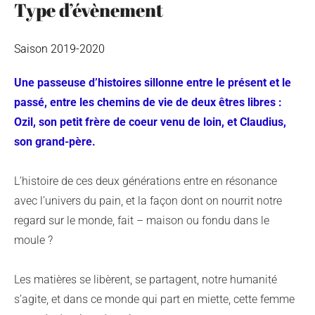
Type d’évènement
Saison 2019-2020
Une passeuse d’histoires sillonne entre le présent et le
passé, entre les chemins de vie de deux êtres libres :
Ozil, son petit frère de coeur venu de loin, et Claudius,
son grand-père.
L’histoire de ces deux générations entre en résonance
avec l’univers du pain, et la façon dont on nourrit notre
regard sur le monde, fait – maison ou fondu dans le
moule ?
Les matières se libèrent, se partagent, notre humanité
s’agite, et dans ce monde qui part en miette, cette femme