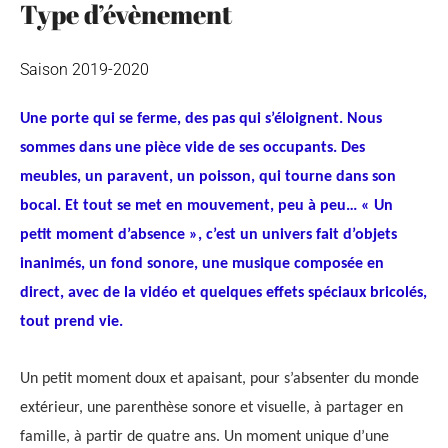
Type d’évènement
Saison 2019-2020
Une porte qui se ferme, des pas qui s’éloignent. Nous
sommes dans une pièce vide de ses occupants. Des
meubles, un paravent, un poisson, qui tourne dans son
bocal. Et tout se met en mouvement, peu à peu… « Un
petit moment d’absence », c’est un univers fait d’objets
inanimés, un fond sonore, une musique composée en
direct, avec de la vidéo et quelques effets spéciaux bricolés,
tout prend vie.
Un petit moment doux et apaisant, pour s’absenter du monde
extérieur, une parenthèse sonore et visuelle, à partager en
famille, à partir de quatre ans. Un moment unique d’une