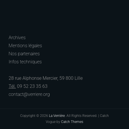
Archives
Mentions légales
Nos partenaires
Infos techniques
28 rue Alphonse Mercier, 59 800 Lille
Tél.
09 52 23 35 63
contact@verriere.org
Copyright © 2026
La Verrière
. All Rights Reserved. | Catch
Vogue by
Catch Themes