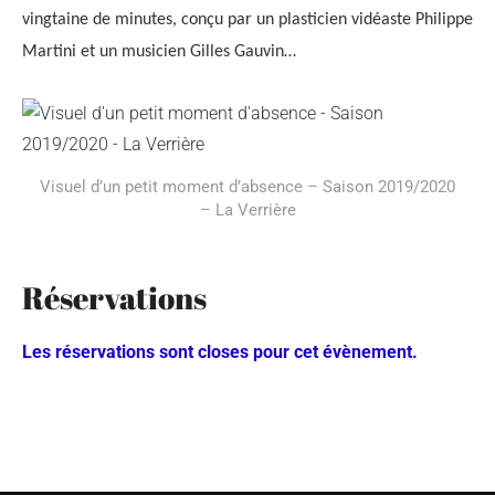
vingtaine de minutes, conçu par un plasticien vidéaste Philippe
Martini et un musicien Gilles Gauvin…
Visuel d’un petit moment d’absence – Saison 2019/2020
– La Verrière
Réservations
Les réservations sont closes pour cet évènement.