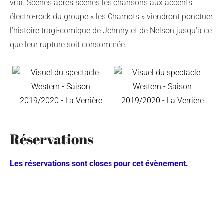
vrai. Scènes après scènes les chansons aux accents
électro-rock du groupe « les Chamots » viendront ponctuer
l’histoire tragi-comique de Johnny et de Nelson jusqu’à ce
que leur rupture soit consommée.
Réservations
Les réservations sont closes pour cet évènement.