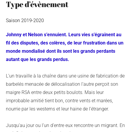
Type d’évènement
Saison 2019-2020
Johnny et Nelson s’ennuient. Leurs vies s’égrainent au
fil des disputes, des colères, de leur frustration dans un
monde mondialisé dont ils sont les grands perdants
autant que les grands perdus.
L’un travaille à la chaîne dans une usine de fabrication de
barbelés menacée de délocalisation l’autre perçoit son
maigre RSA entre deux petits boulots. Mais leur
improbable amitié tient bon, contre vents et marées,
nourrie par les westerns et leur haine de l’étranger.
Jusqu’au jour ou l’un d’entre eux rencontre un migrant. En