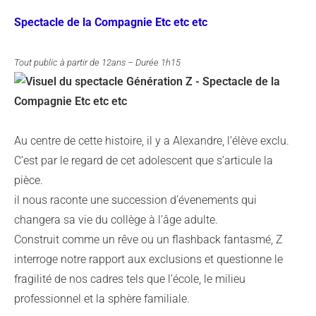
Spectacle de la Compagnie Etc etc etc
Tout public à partir de 12ans – Durée 1h15
Au centre de cette histoire, il y a Alexandre, l’élève exclu.
C’est par le regard de cet adolescent que s’articule la
pièce.
il nous raconte une succession d’évenements qui
changera sa vie du collège à l’âge adulte.
Construit comme un rêve ou un flashback fantasmé, Z
interroge notre rapport aux exclusions et questionne le
fragilité de nos cadres tels que l’école, le milieu
professionnel et la sphère familiale.