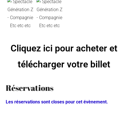
Cliquez ici pour acheter et
télécharger votre billet
Réservations
Les réservations sont closes pour cet évènement.