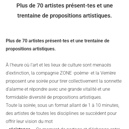
Plus de 70 artistes présent-tes et une
trentaine de propositions artistiques.
Plus de 70 artistes présent-tes et une trentaine de
propositions artistiques.
À l’heure où l’art et les lieux de culture sont menacés
d’extinction, la compagnie ZONE -poème- et la Verrière
proposent une soirée pour tirer collectivement la sonnette
d’alarme et répondre avec une grande vitalité et une
formidable diversité de propositions artistiques.
Toute la soirée, sous un format allant de 1 à 10 minutes,
des artistes de toutes les disciplines se succèdent pour
offrir leur vision du mot