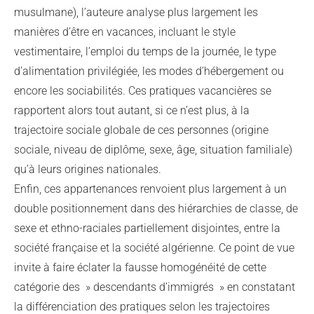
musulmane), l’auteure analyse plus largement les
manières d’être en vacances, incluant le style
vestimentaire, l’emploi du temps de la journée, le type
d’alimentation privilégiée, les modes d’hébergement ou
encore les sociabilités. Ces pratiques vacancières se
rapportent alors tout autant, si ce n’est plus, à la
trajectoire sociale globale de ces personnes (origine
sociale, niveau de diplôme, sexe, âge, situation familiale)
qu’à leurs origines nationales.
Enfin, ces appartenances renvoient plus largement à un
double positionnement dans des hiérarchies de classe, de
sexe et ethno-raciales partiellement disjointes, entre la
société française et la société algérienne. Ce point de vue
invite à faire éclater la fausse homogénéité de cette
catégorie des » descendants d’immigrés » en constatant
la différenciation des pratiques selon les trajectoires