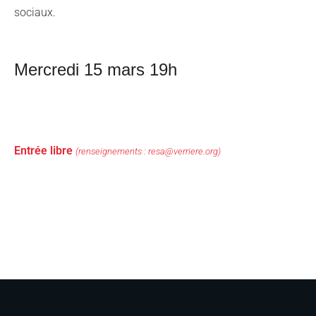
sociaux.
Mercredi 15 mars 19h
Entrée libre
(renseignements :
resa@verriere.org)