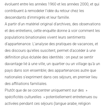
évoluent entre les années 1960 et les années 2000, et qui
contribuent à remodeler l’idée du retour chez les
descendants d’immigrés et leur famille.
A partir d’un matériel original d’archives, des observations
et des entretiens, cette enquête donne à voir comment les
populations binationales vivent leurs sentiments
d’appartenance. L’analyse des pratiques de vacances, et
des discours qu’elles suscitent, permet d’accéder à une
définition plus éclatée des identités : on peut se sentir
davantage lié à une ville, un quartier ou un village qu’à un
pays dans son ensemble; des appartenances autre que
nationales s’expriment dans ces séjours, en premier lieu
des affiliations familiales.
Plutôt que de se concentrer uniquement sur des »
spécificités culturelles » potentiellement entretenues ou
activées pendant ces séjours (langue arabe, religion