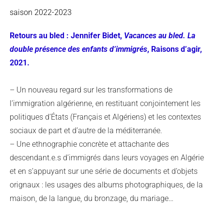
saison 2022-2023
Retours au bled : Jennifer Bidet,
Vacances au bled. La
double présence des enfants d’immigrés
, Raisons d’agir,
2021.
– Un nouveau regard sur les transformations de
l’immigration algérienne, en restituant conjointement les
politiques d’États (Français et Algériens) et les contextes
sociaux de part et d’autre de la méditerranée.
– Une ethnographie concrète et attachante des
descendant.e.s d’immigrés dans leurs voyages en Algérie
et en s’appuyant sur une série de documents et d’objets
orignaux : les usages des albums photographiques, de la
maison, de la langue, du bronzage, du mariage…