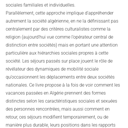
sociales familiales et individuelles.
Parallèlement, cette approche implique d’appréhender
autrement la société algérienne, en ne la définissant pas
centralement par des critères culturalistes comme la
religion (aujourd’hui vue comme l’opérateur central de
distinction entre sociétés) mais en portant une attention
particulière aux hiérarchies sociales propres à cette
société. Les séjours passés sur place jouent le rôle de
révélateur des dynamiques de mobilité sociale
qu’occasionnent les déplacements entre deux sociétés
nationales. Ce livre propose à la fois de voir comment les
vacances passées en Algérie prennent des formes
distinctes selon les caractéristiques sociales et sexuées
des personnes rencontrées, mais aussi comment en
retour, ces séjours modifient temporairement, ou de
manière plus durable, leurs positions dans les rapports