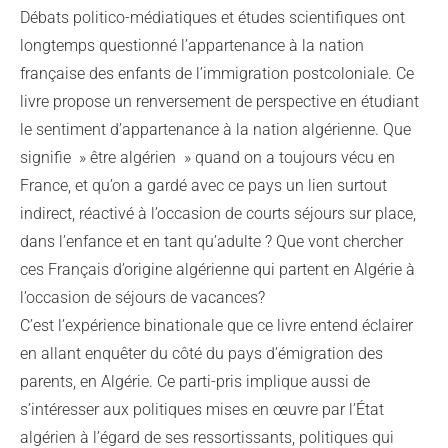
Débats politico-médiatiques et études scientifiques ont
longtemps questionné l’appartenance à la nation
française des enfants de l’immigration postcoloniale. Ce
livre propose un renversement de perspective en étudiant
le sentiment d’appartenance à la nation algérienne. Que
signifie » être algérien » quand on a toujours vécu en
France, et qu’on a gardé avec ce pays un lien surtout
indirect, réactivé à l’occasion de courts séjours sur place,
dans l’enfance et en tant qu’adulte ? Que vont chercher
ces Français d’origine algérienne qui partent en Algérie à
l’occasion de séjours de vacances?
C’est l’expérience binationale que ce livre entend éclairer
en allant enquêter du côté du pays d’émigration des
parents, en Algérie. Ce parti-pris implique aussi de
s’intéresser aux politiques mises en œuvre par l’État
algérien à l’égard de ses ressortissants, politiques qui